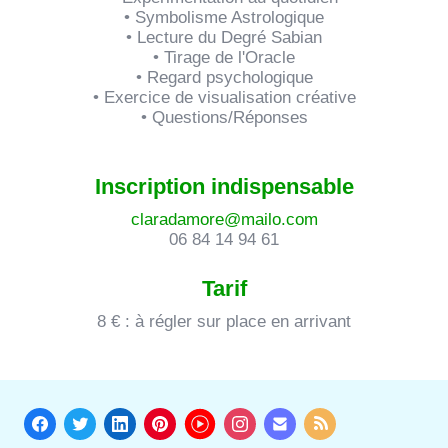
• Symbolisme Astrologique
• Lecture du Degré Sabian
• Tirage de l'Oracle
• Regard psychologique
• Exercice de visualisation créative
• Questions/Réponses
Inscription indispensable
claradamore@mailo.com
06 84 14 94 61
Tarif
8 € : à régler sur place en arrivant