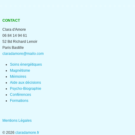
CONTACT
Clara d'Amore
06 84 14 94 61
52 Bd Richard Lenoir
Paris Bastille
claradamore@mailo.com
Soins énergétiques
Magnétisme
Mémoires
Aide aux décisions
Psycho-Biographie
Conférences
Formations
Mentions Légales
© 2026
claradamore.fr