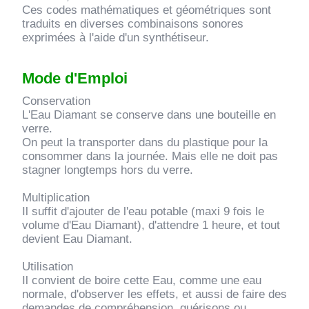
Ces codes mathématiques et géométriques sont
traduits en diverses combinaisons sonores
exprimées à l'aide d'un synthétiseur.
Mode d'Emploi
Conservation
L'Eau Diamant se conserve dans une bouteille en
verre.
On peut la transporter dans du plastique pour la
consommer dans la journée. Mais elle ne doit pas
stagner longtemps hors du verre.
Multiplication
Il suffit d'ajouter de l'eau potable (maxi 9 fois le
volume d'Eau Diamant), d'attendre 1 heure, et tout
devient Eau Diamant.
Utilisation
Il convient de boire cette Eau, comme une eau
normale, d'observer les effets, et aussi de faire des
demandes de compréhension, guérisons ou