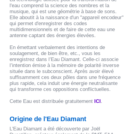
CONTACT
l'eau comprend la science des nombres et la
musique, qui est une géométrie à base de sons.
Elle aboutit à la naissance d'un "appareil encodeur"
qui permet d'enregistrer des codes
multidimensionnels et de faire de cette eau une
antenne captant des énergies élevées.
En émettant verbalement des intentions de
soulagement, de bien être, etc., vous les
enregistrez dans l’Eau Diamant. Celle-ci associe
l’intention émise à la mémoire de polarité inverse
située dans le subconscient. Après avoir élevé
suffisamment ces deux pôles dans une fréquence
plus rapide, cela induit une énergie neutralisante
qui transforme ces oppositions conflictuelles.
Cette Eau est distribuée gratuitement
ICI
.
Origine de l'Eau Diamant
L'Eau Diamant a été découverte par Joël