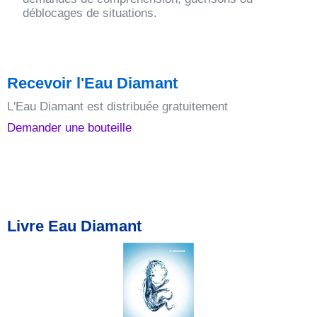
déblocages de situations.
Recevoir l'Eau Diamant
L'Eau Diamant est distribuée gratuitement
Demander une bouteille
Livre Eau Diamant