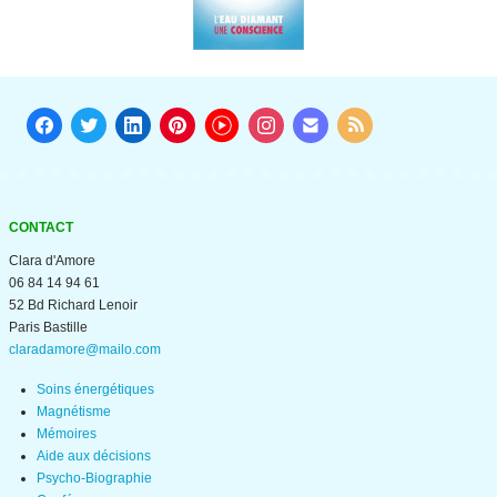
CONTACT
Clara d'Amore
06 84 14 94 61
52 Bd Richard Lenoir
Paris Bastille
claradamore@mailo.com
Soins énergétiques
Magnétisme
Mémoires
Aide aux décisions
Psycho-Biographie