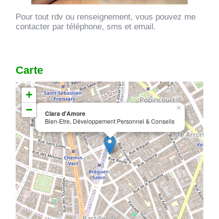
CONTACT
Pour tout rdv ou renseignement, vous pouvez me
contacter par téléphone, sms et email.
Carte
+
−
×
Clara d'Amore
Bien-Etre, Développement Personnel & Conseils