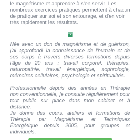
le magnétisme et apprendre à s'en servir. Les
CONTACT
nombreux exercices pratiques permettent à chacun
de pratiquer sur soi et son entourage, et d'en voir
très rapidement les résultats.
Née avec un don de magnétisme et de guérison,
j'ai approfondi la connaissance de l'humain et de
ses corps à travers diverses formations depuis
l'âge de 20 ans : travail corporel, thérapies,
naturopathie, travail énergétique, sophrologie,
mémoires cellulaires, psychologie et spiritualités.
Professionnelle depuis des années en Thérapie
non conventionnelle, je consulte régulièrement pour
tout public sur place dans mon cabinet et à
distance.
Je donne des cours, ateliers et formations de
Thérapie par Magnétisme et Techniques
Énergétique depuis 2005, pour groupes et
individuels.