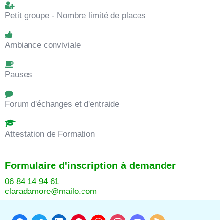
Petit groupe - Nombre limité de places
Ambiance conviviale
Pauses
Forum d'échanges et d'entraide
Attestation de Formation
Formulaire d'inscription à demander
06 84 14 94 61
claradamore@mailo.com