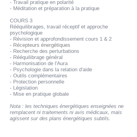
- Travail pratique en polarité
- Méditation et préparation à la pratique
COURS 3
Rééquilibrages, travail réceptif et approche
psychologique
- Révision et approfondissement cours 1 & 2
- Récepteurs énergétiques
- Recherche des perturbations
- Rééquilibrage général
- Harmonisation de l'Aura
- Psychologie dans la relation d'aide
- Outils complémentaires
- Protection personnelle
- Législation
- Mise en pratique globale
Nota : les techniques énergétiques enseignées ne
remplacent ni traitements ni avis médicaux, mais
agissent sur des plans énergétiques subtils.