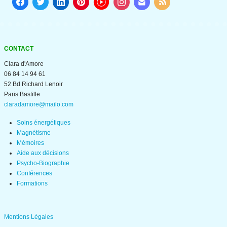
CONTACT
Clara d'Amore
06 84 14 94 61
52 Bd Richard Lenoir
Paris Bastille
claradamore@mailo.com
Soins énergétiques
Magnétisme
Mémoires
Aide aux décisions
Psycho-Biographie
Conférences
Formations
Mentions Légales