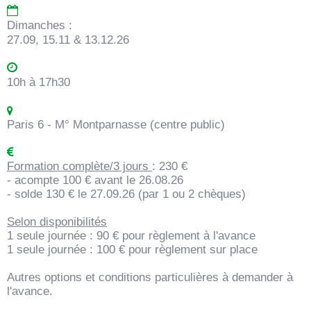
Dimanches :
27.09, 15.11 & 13.12.26
10h à 17h30
Paris 6 - M° Montparnasse (centre public)
Formation complète/3 jours
: 230 €
- acompte 100 € avant le 26.08.26
- solde 130 € le 27.09.26 (par 1 ou 2 chèques)
Selon disponibilités
1 seule journée
: 90 € pour règlement à l'avance
1 seule journée : 100 € pour règlement sur place
Autres options et conditions particulières à demander à
l'avance.