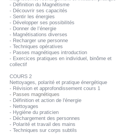
- Définition du Magnétisme
- Découvrir ses capacités
- Sentir les énergies
- Développer ses possibilités
- Donner de l’énergie
- Magnétisations diverses
- Recharger une personne
- Techniques opératives
- Passes magnétiques introduction
- Exercices pratiques en individuel, binôme et
collectif
COURS 2
Nettoyages, polarité et pratique énergétique
- Révision et approfondissement cours 1
- Passes magnétiques
- Définition et action de l'énergie
- Nettoyages
- Hygiène du praticien
- Déchargement des personnes
- Polarité et travail des mains
- Techniques sur corps subtils