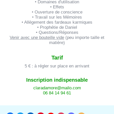
• Domaines d'utilisation
• Effets
• Ouverture de conscience
• Travail sur les Mémoires
• Allègement des fardeaux karmiques
• Prophétie de Daniel
• Questions/Réponses
Venir avec une bouteille vide
(peu importe taille et
matière)
Tarif
5 € : à régler sur place en arrivant
Inscription indispensable
claradamore@mailo.com
06 84 14 94 61