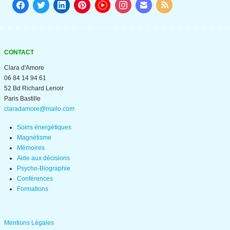
CONTACT
Clara d'Amore
06 84 14 94 61
52 Bd Richard Lenoir
Paris Bastille
claradamore@mailo.com
Soins énergétiques
Magnétisme
Mémoires
Aide aux décisions
Psycho-Biographie
Conférences
Formations
Mentions Légales